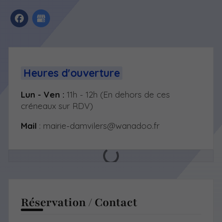
Heures d'ouverture
Lun - Ven :
11h - 12h (En dehors de ces
créneaux sur RDV)
Mail
: mairie-damvilers@wanadoo.fr
Réservation / Contact