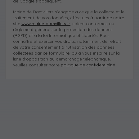
de Google s'appliquent.
Mairie de Damvillers s'engage à ce que la collecte et le
traitement de vos données, effectués à partir de notre
site
www.mairie-damvillers.fr
, soient conformes au
règlement général sur la protection des données
(RGPD) et à la loi Informatique et Libertés. Pour
connaître et exercer vos droits, notamment de retrait
de votre consentement à l'utilisation des données
collectées par ce formulaire, ou à vous inscrire sur la
liste d'opposition au démarchage téléphonique,
veuillez consulter notre
politique de confidentialité