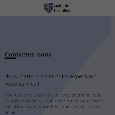
Contactez-nous
Nous mettons toute notre expertise à
votre service !
Pour un devis, un prix ou un renseignement, nous
vous invitons à nous contacter par le formulaire ci-
joint. Nous vous répondrons dans les plus brefs
délais.