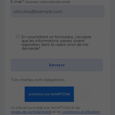
E-mail *
Saisissez votre adresse email
En soumettant ce formulaire, j'accepte
que les informations saisies soient
exploitées dans le cadre strict de ma
demande*
Envoyer
*Ces champs sont obligatoires
Ce site est protégé par reCAPTCHA et les
règles de confidentialité
et les
conditions d'utilisation