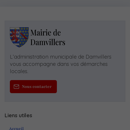
L’administration municipale de Damvillers
vous accompagne dans vos démarches
locales.
Nous contacter
Liens utiles
Accueil