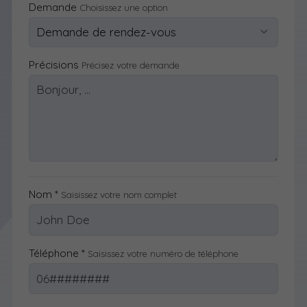
Demande
Choisissez une option
Précisions
Précisez votre demande
Nom *
Saisissez votre nom complet
Téléphone *
Saisissez votre numéro de téléphone