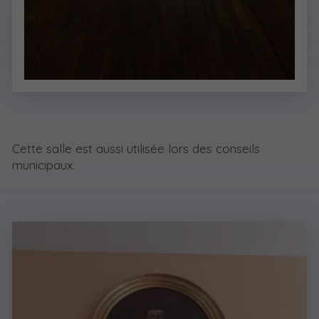
Cette salle est aussi utilisée lors des conseils
municipaux.