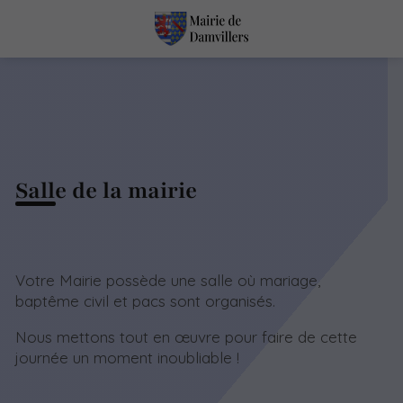
Salle de la mairie
Votre Mairie possède une salle où mariage,
baptême civil et pacs sont organisés.
Nous mettons tout en œuvre pour faire de cette
journée un moment inoubliable !