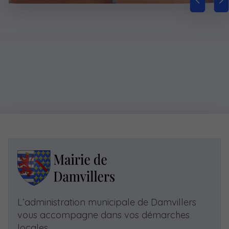
L’administration municipale de Damvillers
vous accompagne dans vos démarches
locales.